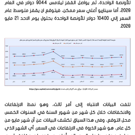
للأونصة الواحدة، ثم يواصل القفز ليلامس 9044 دولار في العام
2028، أما سيناريو أعلي سعر ممكن، فيتوقع ان يقفز متوسط عام
السعر إلي 10400 دولار للأونصة الواحدة بحلول يوم الاحد 21 مايو
2028.
تلفت البيانات الانتباه إلى أمر ثالث، وهو نمط الارتفاعات
والانخفاضات خلال كل شهر من شهور السنة في السنوات الخمس
محل التوقع، وفى هذا السياق تكشف البيانات عن أن شهر مايو من
كل عام، هو شهر الذروة في الارتفاعات في السعر، أي الشهر الذي