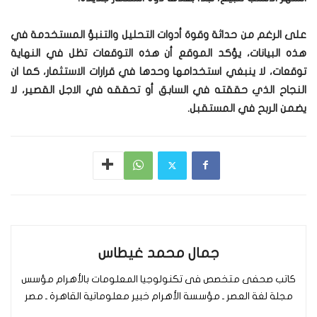
على الرغم من حداثة وقوة أدوات التحليل والتنبؤ المستخدمة في
هذه البيانات، يؤكد الموقع أن هذه التوقعات تظل في النهاية
توقعات، لا ينبغي استخدامها وحدها في قرارات الاستثمار، كما ان
النجاح الذي حققته في السابق أو تحققه في الاجل القصير، لا
يضمن الربح في المستقبل.
جمال محمد غيطاس
كاتب صحفى متخصص فى تكنولوجيا المعلومات بالأهرام مؤسس
مجلة لغة العصر ـ مؤسسة الأهرام خبير معلوماتية القاهرة ـ مصر