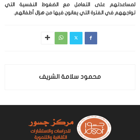
لمساعدتهم على التعامل مع الضغوط النفسية التي
تواجههم في الفترة التي يعانون فيها من هزال أطفالهم.
محمود سلامة الشريف