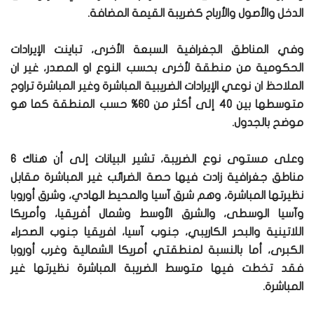
الدخل والأصول والأرباح كضريبة القيمة المضافة.
وفي المناطق الجغرافية السبعة الأخرى، تباينت الإيرادات
الحكومية من منطقة لأخرى بحسب النوع او المصدر، غير ان
الملاحظ ان نوعي الإيرادات الضريبية المباشرة وغير المباشرة تراوح
متوسطها بين 40 إلى أكثر من 60% حسب المنطقة كما هو
موضح بالجدول.
وعلى مستوى نوع الضريبة، تشير البيانات إلى أن هناك 6
مناطق جغرافية زادت فيها حصة الضرائب غير المباشرة مقابل
نظيرتها المباشرة، وهم شرق آسيا والمحيط الهادي، وشرق أوروبا
وآسيا الوسطى، والشرق الأوسط وشمال أفريقيا، وأمريكا
اللاتينية والبحر الكاريبي، جنوب آسيا، افريقيا جنوب الصحراء
الكبرى، أما بالنسبة لمنطقتي أمريكا الشمالية وغرب أوروبا
فقد تخطت فيها متوسط الضريبة المباشرة نظيرتها غير
المباشرة.