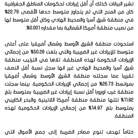
تشير البيانات كذلك أن أقل إيرادات لحكومات المناطق الجغرافية
كان من المنح التي لم يتجاوز متوسط حدها الأقصى 22.76%
في منطقة شرق آسيا والمحيط الهادي وكان أقل متوسط لها
من نصيب منطقة أمريكا الشمالية بما مقداره 0.001%.
استحوذت منطقة الشرق الأوسط وشمال أفريقيا على أعلى
متوسط للإيرادات غير الضريبية والتي بلغت 50.28% من إجمالي
الإيرادات الحكومة لهذه المنطقة، تلاها في الترتيب منطقة
شرق آسيا والمحيط الهادي غير انها سجل نسبة أقل النصف
تقريبا عما سجلته منطقة الشرق الأوسط وشمال أفريقيا
بموتسط 26.73% من إجمالي الإيرادات الحكومية. بينما سجلت
منطقة غرب اوروبا أقل نسبة إيرادات غير الضريبية بمتوسط بلغ
11.82% تلتها منطقة منطقة أمريكا اللاتينية والبحر الكاريبي
يمتوسط بلغ 14.97% من إجمالي الإيرادات الحكومية لهذه
المنطقة.
ختاماً تهدف تنوع مصادر الضريبة إلى جمع الأموال التي