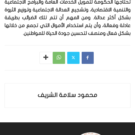
تحتاجها الحكومة لتمويل الخدمات العامة والبرامج الاجتماعية
والتنمية الاقتصادية، وتشجيع العدالة الاجتماعية وتوزيع الثروة
بشكل أكثر عدالة. ومن المهم أن تتم تلك الضرائب بطريقة
عادلة وفعالة، وأن يتم استخدام الأموال التي تجمع من خلالها
بشكل فعال ومنصف لتحسين جودة الحياة للمواطنين.
محمود سلامة الشريف