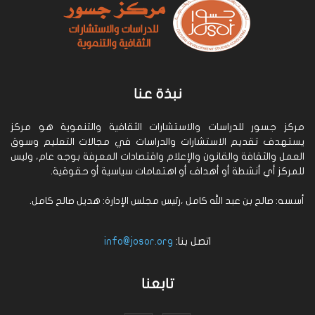
نبذة عنا
مركز جسور للدراسات والاستشارات الثقافية والتنموية هو مركز
يستهدف تقديم الاستشارات والدراسات في مجالات التعليم وسوق
العمل والثقافة والقانون والإعلام واقتصادات المعرفة بوجه عام، وليس
للمركز أي أنشطة أو أهداف أو اهتمامات سياسية أو حقوقية.
أسسه: صالح بن عبد الله كامل ،رئيس مجلس الإدارة: هديل صالح كامل.
اتصل بنا:
info@josor.org
تابعنا