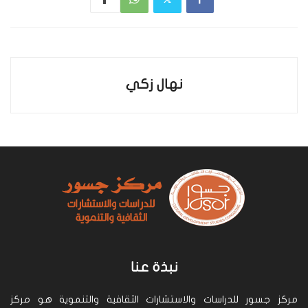
نهال زكي
نبذة عنا
مركز جسور للدراسات والاستشارات الثقافية والتنموية هو مركز