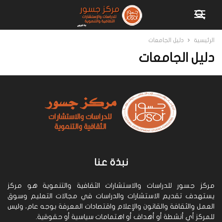
الرئيسية
دليل الجامعات
دليل الجامعات
نبذة عنا
مركز جسور للدراسات والاستشارات الثقافية والتنموية هو مركز
يستهدف تقديم الاستشارات والدراسات في مجالات التعليم وسوق
العمل والثقافة والقانون والإعلام واقتصادات المعرفة بوجه عام، وليس
للمركز أي أنشطة أو أهداف أو اهتمامات سياسية أو حقوقية.