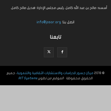
أسسه: صالح بن عبد الله كامل ،رئيس مجلس الإدارة: هديل صالح كامل.
اتصل بنا:
info@josor.org
تابعنا
© 2019
مركز جسور للدراسات والاستشارات الثقافية والتنموية
، جميع
الحقوق محفوظة ·
الموقع من تطوير
AIT Systems