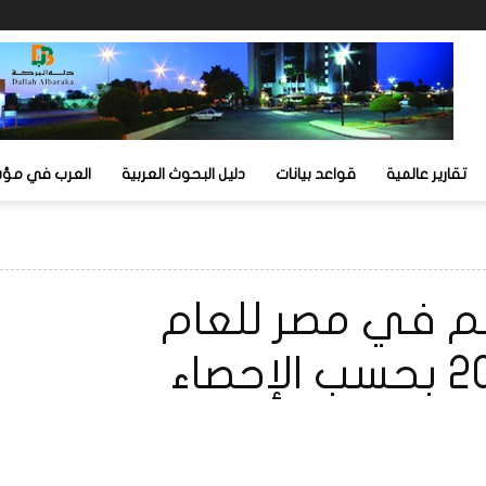
تقارير عالمية
قواعد بيانات
دليل البحوث العربية
العرب في مؤشر
ا معلم في مصر للعام