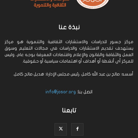
نبذة عنا
مركز جسور للدراسات والاستشارات الثقافية والتنموية هو مركز
يستهدف تقديم الاستشارات والدراسات في مجالات التعليم وسوق
العمل والثقافة والقانون والإعلام واقتصادات المعرفة بوجه عام، وليس
للمركز أي أنشطة أو أهداف أو اهتمامات سياسية أو حقوقية.
أسسه: صالح بن عبد الله كامل ،رئيس مجلس الإدارة: هديل صالح كامل.
اتصل بنا:
info@josor.org
تابعنا