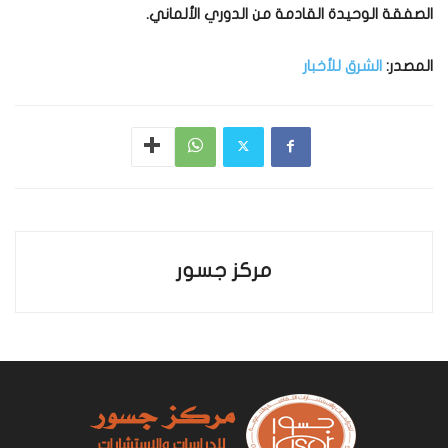
الصفقة الوحيدة القادمة من الدوري الألماني.
المصدر:
الشرق للأخبار
مركز جسور