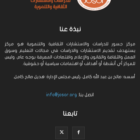
نبذة عنا
مركز جسور للدراسات والاستشارات الثقافية والتنموية هو مركز
يستهدف تقديم الاستشارات والدراسات في مجالات التعليم وسوق
العمل والثقافة والقانون والإعلام واقتصادات المعرفة بوجه عام، وليس
للمركز أي أنشطة أو أهداف أو اهتمامات سياسية أو حقوقية.
أسسه: صالح بن عبد الله كامل ،رئيس مجلس الإدارة: هديل صالح كامل.
اتصل بنا:
info@josor.org
تابعنا