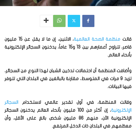
قالت
منظمة الصحة العالمية
، الاثنين، إن ما لا يقل عن 15 مليون
قاصر، تتراوح أعمارهم بين 13 و15 عاماً، يدخنون السجائر الإلكترونية
بأنحاء العالم.
وأضافت المنظمة أن احتمالات تدخين الشبان لهذا النوع من السجائر،
تزيد 9 مرات في المتوسط، مقارنة بالبالغين في البلدان التي تتوفر
فيها البيانات.
وقالت المنظمة، في أول تقدير عالمي لاستخدام
السجائر
الإلكترونية
، إن أكثر من 100 مليون بأنحاء العالم يدخنون السجائر
الإلكترونية الآن، منهم 86 مليون شخص بالغ على الأقل، وأن
معظمهم في البلدان ذات الدخل المرتفع.