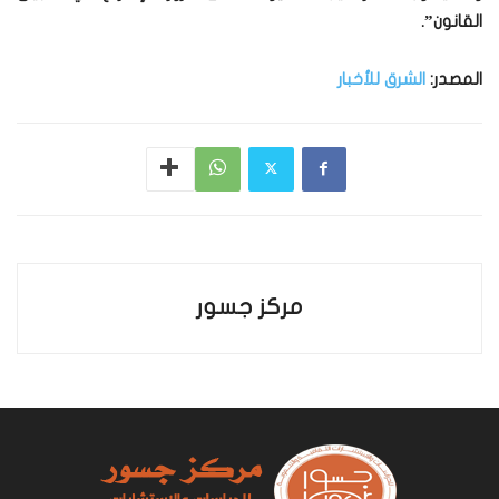
القانون”.
المصدر:
الشرق للأخبار
مركز جسور