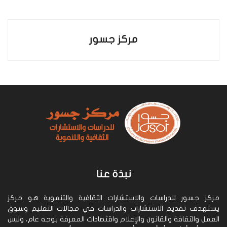
مركز جسور
نبذة عنا
مركز جسور للدراسات والاستشارات الثقافية والتنموية هو مركز
يستهدف تقديم الاستشارات والدراسات في مجالات التعليم وسوق
العمل والثقافة والقانون والإعلام واقتصادات المعرفة بوجه عام، وليس