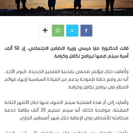
قالت الدكتورة مايا مرسي وزيرة التضامن الاجتماعي، إن 50 ألف
أسرة سيتم ضمها لبرنامج تكافل وكرامة.
وأضافت خلال مؤتمر صحفي بمدينة العلمين الجديدة، اليوم الأحد،
أنه تم وضع خطة طموحة بدعم من القيادة السياسية لإنهاء قوائم
الانتظار في برنامج تكافل وكرامة.
وأشارت إلى أن هذه العملية سيتم الانتهاء منها خلال الأشهر الثلاثة
المقبلة، موضحة كذلك أنه سيتم تسليم 20 ألف بطاقة خدمة
متكاملة للأشخاص ذوي الإعاقة خلال شهر أغسطس الجاري.