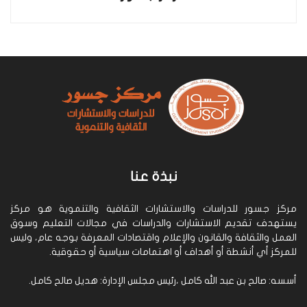
نبذة عنا
مركز جسور للدراسات والاستشارات الثقافية والتنموية هو مركز
يستهدف تقديم الاستشارات والدراسات في مجالات التعليم وسوق
العمل والثقافة والقانون والإعلام واقتصادات المعرفة بوجه عام، وليس
للمركز أي أنشطة أو أهداف أو اهتمامات سياسية أو حقوقية.
أسسه: صالح بن عبد الله كامل ،رئيس مجلس الإدارة: هديل صالح كامل.