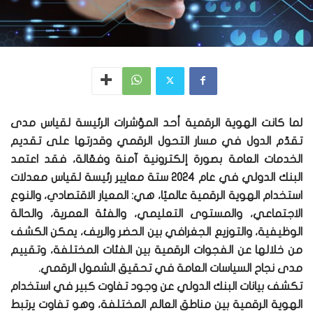
لما كانت الهوية الرقمية أحد المؤشرات الرئيسة لقياس مدى
تقدّم الدول في مسار التحول الرقمي وقدرتها على تقديم
الخدمات العامة بصورة إلكترونية آمنة وفعّالة، فقد اعتمد
البنك الدولي في عام 2024 ستة معايير رئيسة لقياس معدلات
استخدام الهوية الرقمية عالميًا، هي: المعيار الاقتصادي، والنوع
الاجتماعي، والمستوى التعليمي، والفئة العمرية، والحالة
الوظيفية، والتوزيع الجغرافي بين الحضر والريف، يمكن الكشف
من خلالها عن الفجوات الرقمية بين الفئات المختلفة، وتقييم
مدى نجاح السياسات العامة في تحقيق الشمول الرقمي.
تكشف بيانات البنك الدولي عن وجود تفاوت كبير في استخدام
الهوية الرقمية بين مناطق العالم المختلفة، وهو تفاوت يرتبط