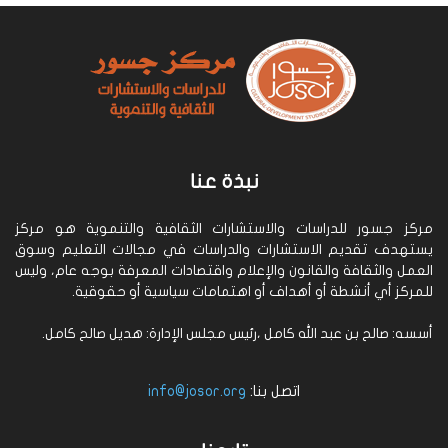
نبذة عنا
مركز جسور للدراسات والاستشارات الثقافية والتنموية هو مركز
يستهدف تقديم الاستشارات والدراسات في مجالات التعليم وسوق
العمل والثقافة والقانون والإعلام واقتصادات المعرفة بوجه عام، وليس
للمركز أي أنشطة أو أهداف أو اهتمامات سياسية أو حقوقية.
أسسه: صالح بن عبد الله كامل ،رئيس مجلس الإدارة: هديل صالح كامل.
اتصل بنا:
info@josor.org