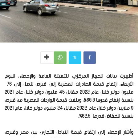
أظهرت بيانات الجهاز المركزي للتعبئة العامة والإحصاء، اليوم
الأربعاء، ارتفاع قيمة الصادرات المصرية إلى قبرص لتصل إلى 76
مليون دولار خلال عام 2022 مقابل 45 مليون دولار خلال عام 2021
بنسبة ارتفاع قدرها 68.8%، وبلغت قيمة الواردات المصرية من قبرص
9 ملايين دولار خلال عام 2022 مقابل 24 مليون دولار خلال عام 2021
بنسبة انخفاض قدرها 62.5%.
وأشار الإحصاء إلى ارتفاع قيمة التبادل التجارى بين مصر وقبرص