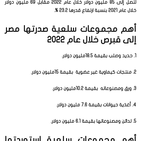
لتصل إلى 85 مليون دولار خلال عام 2022 مقابل 69 مليون دولار
خلال عام 2021 بنسبة ارتفاع قدرها 23.2 %.
أهم مجموعات سلعية صدرتها مصر
إلى قبرص خلال عام 2022
1. حديد وصلب بقيمة 18.5مليون دولار.
2. منتجات كيماوية غير عضوية بقيمة 15مليون دولار.
3. ورق ومصنوعاته بقيمة 10.2مليون دولار.
4. أغذية حيوانات بقيمة 7.6 مليون دولار.
5. لدائن ومصنوعاتها بقيمة 6.1 مليون دولار.
أهم مجموعات سلعية استوردتها