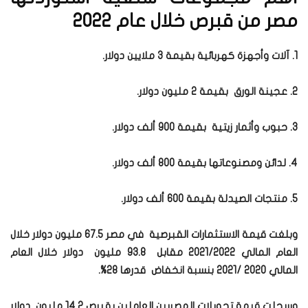
مصر من قبرص خلال عام 2022
1. آلات وأجهزة كهربائية بقيمة 3 ملايين دولار.
2. عجينة الورق بقيمة 2 مليون دولار.
3. حبوب وأثمار زيتية بقيمة 900 ألف دولار.
4. لدائن ومصنوعاتها بقيمة 800 ألف دولار.
5. منتجات الصيدلة بقيمة 600 ألف دولار.
وبلغت قيمة الاستثمارات القبرصية في مصر 67.5 مليون دولار خلال
العام المالي 2021/2022 مقابل 93.8 مليون دولار خلال العام
المالي 2020 /2021 بنسبة انخفاض قدرها 28%.
وسجلت قيمة تحويلات المصريين العاملين بقبرص 14.2 مليون دولار