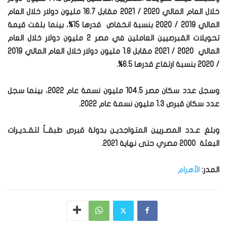
خلال العام المالي 2020 / 2021 مقابل 16.7 مليون دولار خلال العام
المالي 2019 / 2020 بنسبة انخفاض قدرها 15%، بينما بلغت قيمة
تحويلات القبرصيين العاملين في مصر 2 مليون دولار خلال العام
المالي 2020 / 2021 مقابل 1.8 مليون دولار خلال العام المالي 2019
/ 2020 بنسبة ارتفاع قدرها 6.5%.
وسجل عدد سكان مصر 104.5 مليون نسمة عام 2022، بينما سجل
عدد سكان قبرص 1.3 مليون نسمة عام 2022.
وبلغ عـدد المصـريين المتواجديـن بدولة قبرص طبقــاً لتقـديـرات
البعثة 2000 مصري حتى نهاية 2021.
المدر:
الأهرام