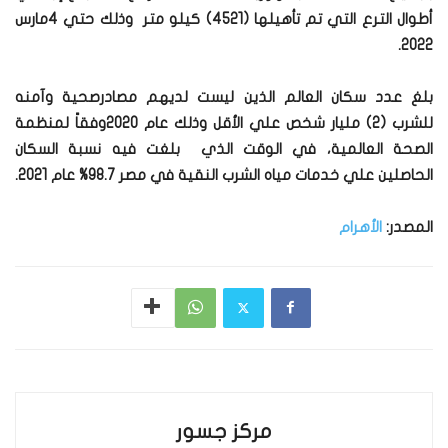
أطوال الترع التي تم تأهيلها (4521) كيلو متر وذلك حتي 4مارس
2022.
بلغ عدد سكان العالم الذين ليست لديهم مصادرصحية وآمنه
للشرب (2) مليار شخص علي الأقل وذلك عام 2020وفقاً لمنظمة
الصحة العالمية، في الوقت الذي بلغت فيه نسبة السكان
الحاصلين علي خدمات مياه الشرب النقية في مصر 98.7% عام 2021.
المصدر:
الأهرام
مركز جسور