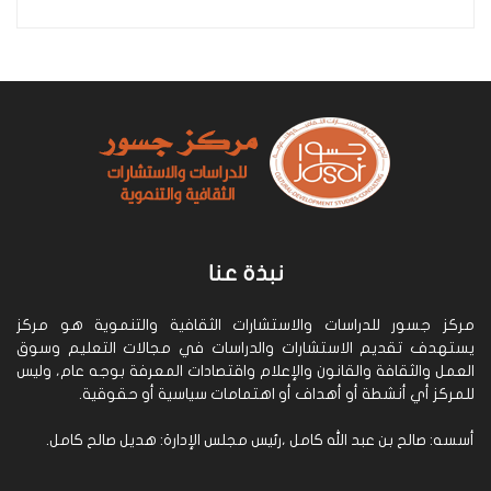
نبذة عنا
مركز جسور للدراسات والاستشارات الثقافية والتنموية هو مركز
يستهدف تقديم الاستشارات والدراسات في مجالات التعليم وسوق
العمل والثقافة والقانون والإعلام واقتصادات المعرفة بوجه عام، وليس
للمركز أي أنشطة أو أهداف أو اهتمامات سياسية أو حقوقية.
أسسه: صالح بن عبد الله كامل ،رئيس مجلس الإدارة: هديل صالح كامل.