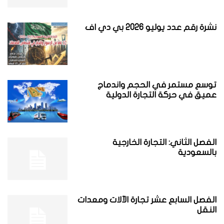
نشرة رقم عدد يوليو 2026 بي دي اف
توسع مستمر في الحجم واندماج
عميق في حركة التجارة الدولية
الفصل الثاني: التجارة الخارجية
بالسعودية
الفصل السابع عشر تجارة الآلات ومعدات
النقل