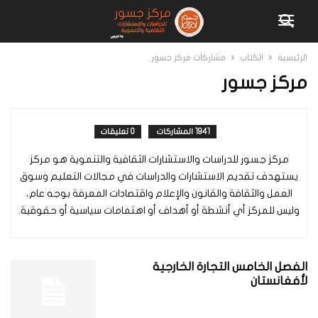
الرئيسية
الكتاب
مشاركات مركز جسور
مركز جسور
1941 المشاركات
0 تعليقات
مركز جسور للدراسات والاستشارات الثقافية والتنموية هو مركز
يستهدف تقديم الاستشارات والدراسات في مجالات التعليم وسوق
العمل والثقافة والقانون والإعلام واقتصادات المعرفة بوجه عام،
وليس للمركز أي أنشطة أو أهداف أو اهتمامات سياسية أو حقوقية.
الفصل الخامس التجارة الخارجية
لأفغانستان