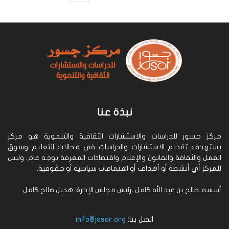
نبذة عنا
مركز جسور للدراسات والاستشارات الثقافية والتنموية هو مركز
يستهدف تقديم الاستشارات والدراسات في مجالات التعليم وسوق
العمل والثقافة والقانون والإعلام واقتصادات المعرفة بوجه عام، وليس
للمركز أي أنشطة أو أهداف أو اهتمامات سياسية أو حقوقية.
أسسه: صالح بن عبد الله كامل ،رئيس مجلس الإدارة: هديل صالح كامل.
اتصل بنا:
info@josor.org