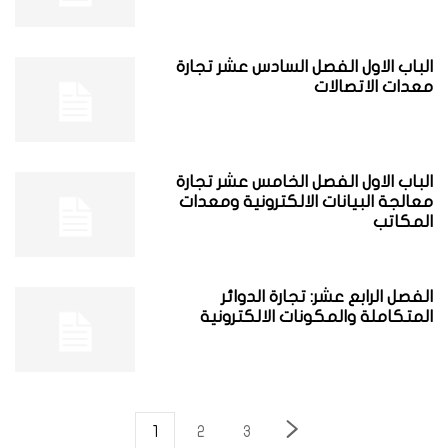
الباب الاول الفصل السادس عشر تجارة
معدات الاتصالات
الباب الاول الفصل الخامس عشر تجارة
معالجة البيانات الالكترونية ومعدات
المكاتب
الفصل الرابع عشر: تجارة الدوائر
المتكاملة والمكونات الالكترونية
1
2
3