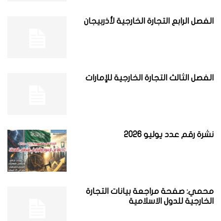
الفصل الرابع التجارة الخارجية لأذربيجان
الفصل الثالث التجارة الخارجية للإمارات
نشرة رقم عدد يوليو 2026
محمي: صفحة مراجعة بيانات التجارة
الخارجية للدول الاسلامية