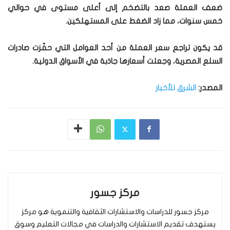
ضعف العملة صعد بالتضخم إلى أعلى مستوى في حوالي
خمس سنوات، مما زاد الضغط على المستهلكين.
قد يكون تراجع سعر العملة من أحد العوامل التي حفّزت صادرات
السلع المصرية، وجعلت أسعارها جاذبة في الأسواق الدولية.
المصدر:
الشرق للأخبار
مركز جسور
مركز جسور للدراسات والاستشارات الثقافية والتنموية هو مركز
يستهدف تقديم الاستشارات والدراسات في مجالات التعليم وسوق