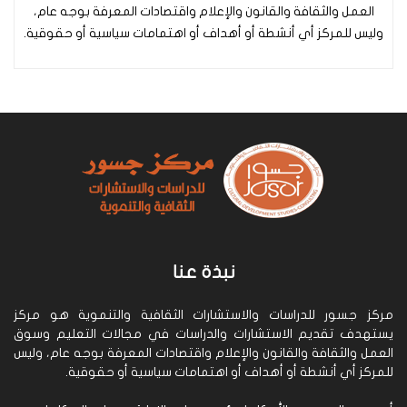
العمل والثقافة والقانون والإعلام واقتصادات المعرفة بوجه عام،
وليس للمركز أي أنشطة أو أهداف أو اهتمامات سياسية أو حقوقية.
نبذة عنا
مركز جسور للدراسات والاستشارات الثقافية والتنموية هو مركز
يستهدف تقديم الاستشارات والدراسات في مجالات التعليم وسوق
العمل والثقافة والقانون والإعلام واقتصادات المعرفة بوجه عام، وليس
للمركز أي أنشطة أو أهداف أو اهتمامات سياسية أو حقوقية.