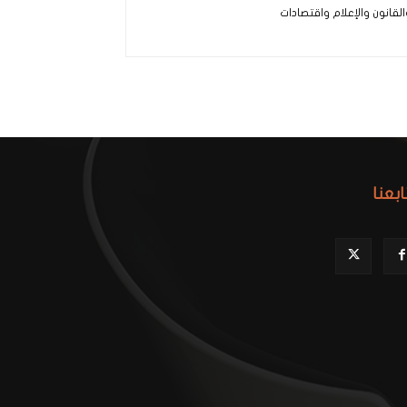
لقانون والإعلام واقتصادات
ابعنا