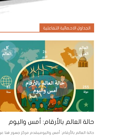
الجداول الاحصائية التفاعلية
حالة العالم بالأرقام: أمس واليوم
حالة العالم بالأرقام: أمس واليوميقدم مركز جسور هنا عر