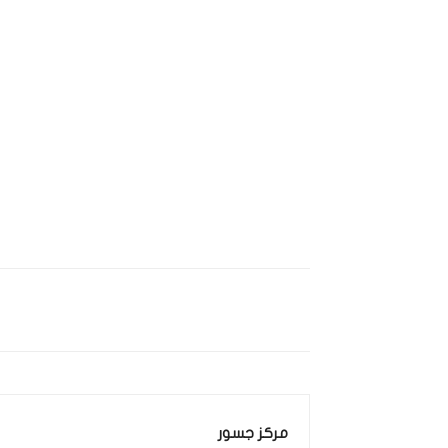
مركز جسور