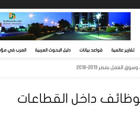
تقارير عالمية
قواعد بيانات
دليل البحوث العربية
العرب في مؤشر
 العمل بمصر 2013-2018
لوظائف داخل القطاعات