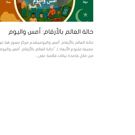
حالة العالم بالأرقام: أمس واليوم
حالة العالم بالأرقام: أمس واليوميقدم مركز جسور هنا عر
عميقا متنوع الأبعاد لـ "حالة العالم بالأرقام: أمس واليوم"
من خلال قاعدة بيانات قائمة على...