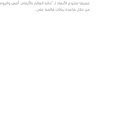
عميقا متنوع الأبعاد لـ "حالة العالم بالأرقام: أمس واليوم"
من خلال قاعدة بيانات قائمة على...