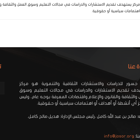
 مركز يستهدف تقديم الاستشارات والدراسات في مجالات التعليم وسوق العمل والثقافة وا
اهتمامات سياسية أو حقوقية.
ة عنا
ت
جسور للدراسات والاستشارات الثقافية والتنموية هو مركز
ف تقديم الاستشارات والدراسات في مجالات التعليم وسوق
 والثقافة والقانون والإعلام واقتصادات المعرفة بوجه عام، وليس
ز أي أنشطة أو أهداف أو اهتمامات سياسية أو حقوقية.
 صالح بن عبد الله كامل ،رئيس مجلس الإدارة: هديل صالح كامل.
نا:
info@josor.org