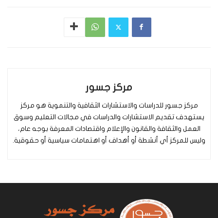
مركز جسور
مركز جسور للدراسات والاستشارات الثقافية والتنموية هو مركز
يستهدف تقديم الاستشارات والدراسات في مجالات التعليم وسوق
العمل والثقافة والقانون والإعلام واقتصادات المعرفة بوجه عام،
وليس للمركز أي أنشطة أو أهداف أو اهتمامات سياسية أو حقوقية.