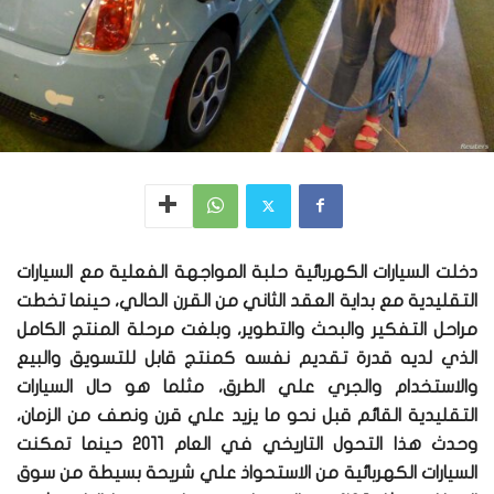
دخلت السيارات الكهربائية حلبة المواجهة الفعلية مع السيارات
التقليدية مع بداية العقد الثاني من القرن الحالي، حينما تخطت
مراحل التفكير والبحث والتطوير، وبلغت مرحلة المنتج الكامل
الذي لديه قدرة تقديم نفسه كمنتج قابل للتسويق والبيع
والاستخدام والجري علي الطرق، مثلما هو حال السيارات
التقليدية القائم قبل نحو ما يزيد علي قرن ونصف من الزمان،
وحدث هذا التحول التاريخي في العام 2011 حينما تمكنت
السيارات الكهربائية من الاستحواذ علي شريحة بسيطة من سوق