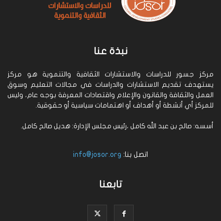
نبذة عنا
مركز جسور للدراسات والاستشارات الثقافية والتنموية هو مركز
يستهدف تقديم الاستشارات والدراسات في مجالات التعليم وسوق
العمل والثقافة والقانون والإعلام واقتصادات المعرفة بوجه عام، وليس
للمركز أي أنشطة أو أهداف أو اهتمامات سياسية أو حقوقية.
أسسه: صالح بن عبد الله كامل ،رئيس مجلس الإدارة: هديل صالح كامل.
اتصل بنا:
info@josor.org
تابعنا