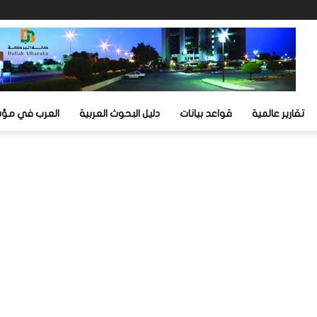
تقارير عالمية
قواعد بيانات
دليل البحوث العربية
العرب في مؤشر