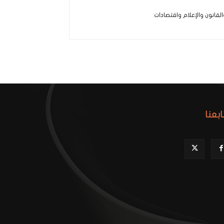
لقانون والإعلام واقتصادات
ابعنا