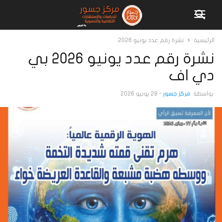
الرئيسية
نشرة رقم عدد يونيو 2026
نشرة رقم عدد يونيو 2026 بي
دي اف
بواسطة
مركز جسور
-
28 يونيو 2026