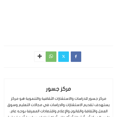
مركز جسور
مركز جسور للدراسات والاستشارات الثقافية والتنموية هو مركز
يستهدف تقديم الاستشارات والدراسات في مجالات التعليم وسوق
العمل والثقافة والقانون والإعلام واقتصادات المعرفة بوجه عام،