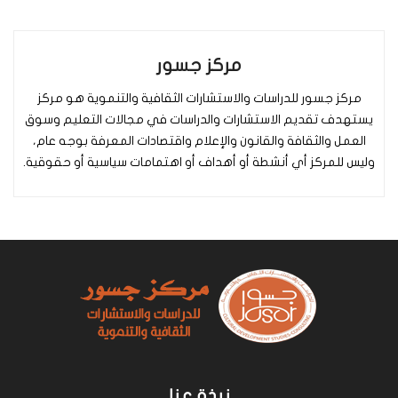
مركز جسور
مركز جسور للدراسات والاستشارات الثقافية والتنموية هو مركز
يستهدف تقديم الاستشارات والدراسات في مجالات التعليم وسوق
العمل والثقافة والقانون والإعلام واقتصادات المعرفة بوجه عام،
وليس للمركز أي أنشطة أو أهداف أو اهتمامات سياسية أو حقوقية.
نبذة عنا