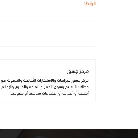
الرابط:
مركز جسور
مركز جسور للدراسات والاستشارات الثقافية والتنموية ه
مجالات التعليم وسوق العمل والثقافة والقانون والإعلام
أنشطة أو أهداف أو اهتمامات سياسية أو حقوقية.