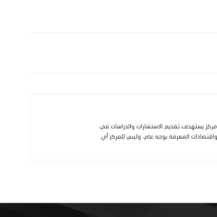
و مركز يستهدف تقديم الاستشارات والدراسات في
 واقتصادات المعرفة بوجه عام، وليس للمركز أي