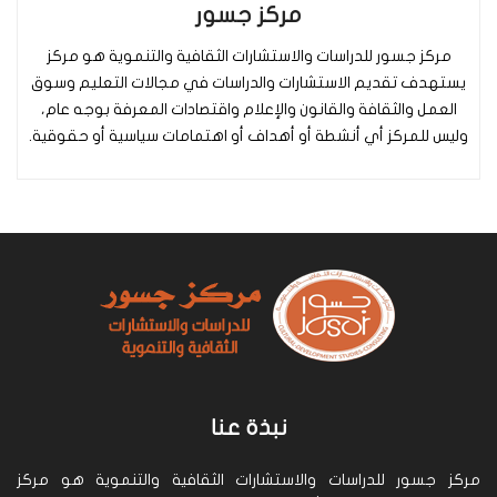
مركز جسور
مركز جسور للدراسات والاستشارات الثقافية والتنموية هو مركز
يستهدف تقديم الاستشارات والدراسات في مجالات التعليم وسوق
العمل والثقافة والقانون والإعلام واقتصادات المعرفة بوجه عام،
وليس للمركز أي أنشطة أو أهداف أو اهتمامات سياسية أو حقوقية.
نبذة عنا
مركز جسور للدراسات والاستشارات الثقافية والتنموية هو مركز