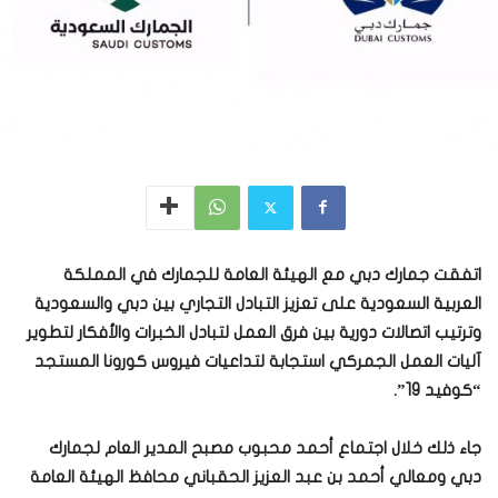
اتفقت جمارك دبي مع الهيئة العامة للجمارك في المملكة
العربية السعودية على تعزيز التبادل التجاري بين دبي والسعودية
وترتيب اتصالات دورية بين فرق العمل لتبادل الخبرات والأفكار لتطوير
آليات العمل الجمركي استجابة لتداعيات فيروس كورونا المستجد
“كوفيد 19”.
جاء ذلك خلال اجتماع أحمد محبوب مصبح المدير العام لجمارك
دبي ومعالي أحمد بن عبد العزيز الحقباني محافظ الهيئة العامة