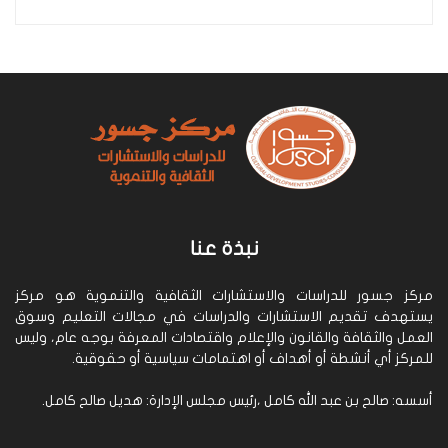
نبذة عنا
مركز جسور للدراسات والاستشارات الثقافية والتنموية هو مركز
يستهدف تقديم الاستشارات والدراسات في مجالات التعليم وسوق
العمل والثقافة والقانون والإعلام واقتصادات المعرفة بوجه عام، وليس
للمركز أي أنشطة أو أهداف أو اهتمامات سياسية أو حقوقية.
أسسه: صالح بن عبد الله كامل ،رئيس مجلس الإدارة: هديل صالح كامل.