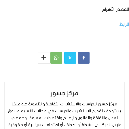
المصدر: الأهرام
الرابط
مركز جسور
مركز جسور للدراسات والاستشارات الثقافية والتنموية هو مركز
يستهدف تقديم الاستشارات والدراسات في مجالات التعليم وسوق
العمل والثقافة والقانون والإعلام واقتصادات المعرفة بوجه عام،
وليس للمركز أي أنشطة أو أهداف أو اهتمامات سياسية أو حقوقية.