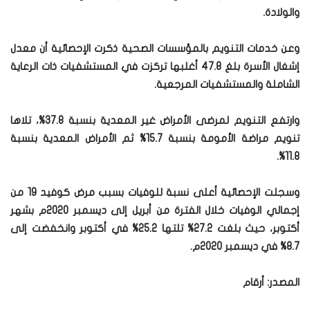
والولادة.
وعن خدمات التنويم بالمؤسسات الصحية ذكرت الإحصائية أن معدل
إشغال الأسرة بلغ 47.8 أغلبها تركزت في المستشفيات ذات الرعاية
الشاملة والمستشفيات المرجعية.
وارتفع التنويم لمرضى الأمراض غير المعدية بنسبة 37.8%، تلاها
تنويم مراضة الأمومة بنسبة 15.7% ثم الأمراض المعدية بنسبة
11.8%.
وسجلت الإحصائية أعلى نسبة للوفيات بسبب مرض كوفيد 19 من
إجمالي الوفيات خلال الفترة من أبريل إلى ديسمبر 2020م بشهر
أكتوبر، حيث بلغت 27.2% تلتها 25.2% في أكتوبر وانخفضت إلى
8.7% في ديسمبر 2020م.
المصدر: أرقام