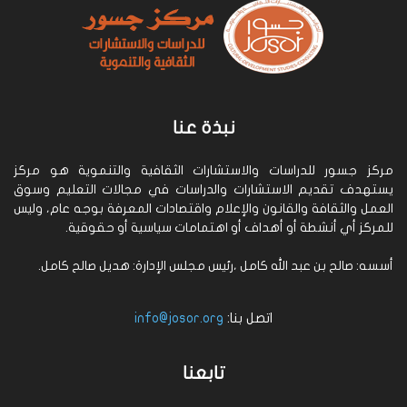
نبذة عنا
مركز جسور للدراسات والاستشارات الثقافية والتنموية هو مركز
يستهدف تقديم الاستشارات والدراسات في مجالات التعليم وسوق
العمل والثقافة والقانون والإعلام واقتصادات المعرفة بوجه عام، وليس
للمركز أي أنشطة أو أهداف أو اهتمامات سياسية أو حقوقية.
أسسه: صالح بن عبد الله كامل ،رئيس مجلس الإدارة: هديل صالح كامل.
اتصل بنا:
info@josor.org
تابعنا