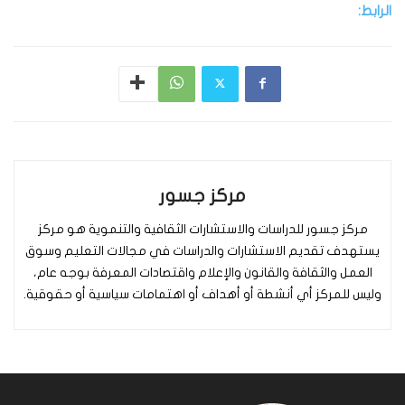
الرابط:
مركز جسور
مركز جسور للدراسات والاستشارات الثقافية والتنموية هو مركز
يستهدف تقديم الاستشارات والدراسات في مجالات التعليم وسوق
العمل والثقافة والقانون والإعلام واقتصادات المعرفة بوجه عام،
وليس للمركز أي أنشطة أو أهداف أو اهتمامات سياسية أو حقوقية.