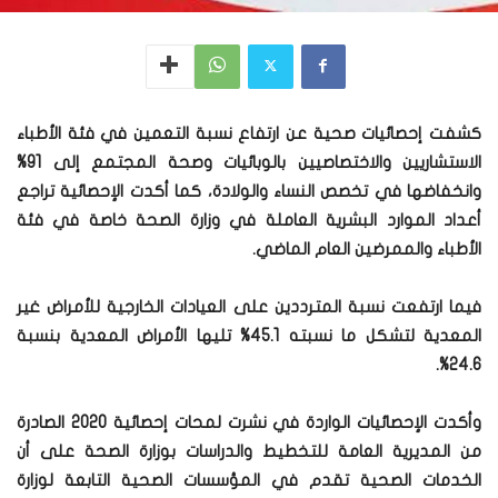
كشفت إحصائيات صحية عن ارتفاع نسبة التعمين في فئة الأطباء
الاستشاريين والاختصاصيين بالوبائيات وصحة المجتمع إلى 91%
وانخفاضها في تخصص النساء والولادة، كما أكدت الإحصائية تراجع
أعداد الموارد البشرية العاملة في وزارة الصحة خاصة في فئة
الأطباء والممرضين العام الماضي.
فيما ارتفعت نسبة المترددين على العيادات الخارجية للأمراض غير
المعدية لتشكل ما نسبته 45.1% تليها الأمراض المعدية بنسبة
24.6%.
وأكدت الإحصائيات الواردة في نشرت لمحات إحصائية 2020 الصادرة
من المديرية العامة للتخطيط والدراسات بوزارة الصحة على أن
الخدمات الصحية تقدم في المؤسسات الصحية التابعة لوزارة