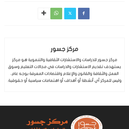
مركز جسور
مركز جسور للدراسات والاستشارات الثقافية والتنموية هو مركز
يستهدف تقديم الاستشارات والدراسات في مجالات التعليم وسوق
العمل والثقافة والقانون والإعلام واقتصادات المعرفة بوجه عام،
وليس للمركز أي أنشطة أو أهداف أو اهتمامات سياسية أو حقوقية.