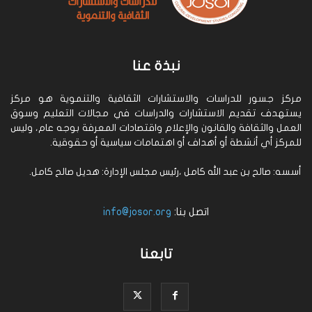
نبذة عنا
مركز جسور للدراسات والاستشارات الثقافية والتنموية هو مركز
يستهدف تقديم الاستشارات والدراسات في مجالات التعليم وسوق
العمل والثقافة والقانون والإعلام واقتصادات المعرفة بوجه عام، وليس
للمركز أي أنشطة أو أهداف أو اهتمامات سياسية أو حقوقية.
أسسه: صالح بن عبد الله كامل ،رئيس مجلس الإدارة: هديل صالح كامل.
اتصل بنا:
info@josor.org
تابعنا