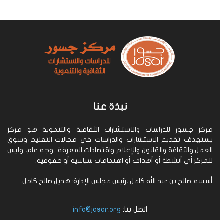
نبذة عنا
مركز جسور للدراسات والاستشارات الثقافية والتنموية هو مركز
يستهدف تقديم الاستشارات والدراسات في مجالات التعليم وسوق
العمل والثقافة والقانون والإعلام واقتصادات المعرفة بوجه عام، وليس
للمركز أي أنشطة أو أهداف أو اهتمامات سياسية أو حقوقية.
أسسه: صالح بن عبد الله كامل ،رئيس مجلس الإدارة: هديل صالح كامل.
اتصل بنا:
info@josor.org