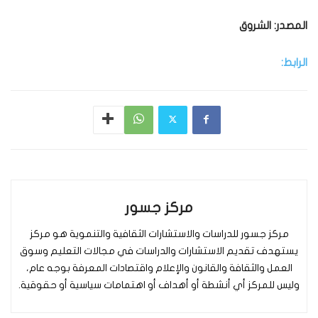
المصدر: الشروق
الرابط:
مركز جسور
مركز جسور للدراسات والاستشارات الثقافية والتنموية هو مركز
يستهدف تقديم الاستشارات والدراسات في مجالات التعليم وسوق
العمل والثقافة والقانون والإعلام واقتصادات المعرفة بوجه عام،
وليس للمركز أي أنشطة أو أهداف أو اهتمامات سياسية أو حقوقية.