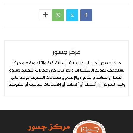
مركز جسور
مركز جسور للدراسات والاستشارات الثقافية والتنموية هو مركز
يستهدف تقديم الاستشارات والدراسات في مجالات التعليم وسوق
العمل والثقافة والقانون والإعلام واقتصادات المعرفة بوجه عام،
وليس للمركز أي أنشطة أو أهداف أو اهتمامات سياسية أو حقوقية.