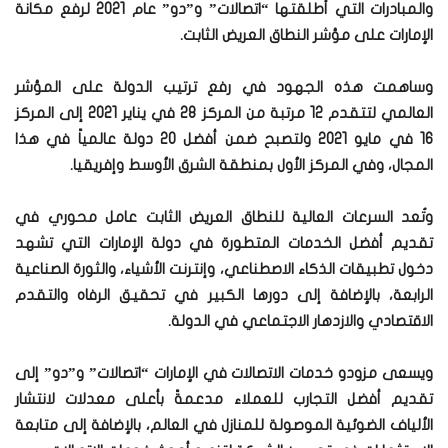
والمبادرات التي أطلقتها “اتصالات” و”دو” عام 2021 لرفع مكانة
الإمارات على مؤشر النطاق العريض الثابت.
وساهمت هذه الجهود في رفع ترتيب الدولة على المؤشر
العالمي لتتقدم 12 مرتبة من المركز 28 في يناير 2021 إلى المركز
16 في مايو 2021 ولتصبح ضمن أفضل 20 دولة عالمياً في هذا
المجال، وفي المركز الأول بمنطقة الشرق الأوسط وإفريقيا.
وتُعد السرعات العالية للنطاق العريض الثابت عامل محوري في
تقديم أفضل الخدمات المتطورة في دولة الإمارات التي تشهد
دخول تطبيقات الذكاء الاصطناعي، وإنترنت الأشياء، والثورة الصناعية
الرابعة، بالإضافة إلى دورها الكبير في تحقيق الرفاه والتقدم
الاقتصادي والازدهار الاجتماعي في الدولة.
ويسعى مزودو خدمات الاتصالات في الإمارات “اتصالات” و”دو” إلى
تقديم أفضل التجارب للعملاء مدعمةً بأعلى معدلات لانتشار
الألياف الضوئية الموصولة للمنازل في العالم، بالإضافة إلى متابعة