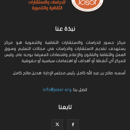
نبذة عنا
مركز جسور للدراسات والاستشارات الثقافية والتنموية هو مركز
يستهدف تقديم الاستشارات والدراسات في مجالات التعليم وسوق
العمل والثقافة والقانون والإعلام واقتصادات المعرفة بوجه عام، وليس
للمركز أي أنشطة أو أهداف أو اهتمامات سياسية أو حقوقية.
أسسه: صالح بن عبد الله كامل ،رئيس مجلس الإدارة: هديل صالح كامل.
اتصل بنا:
info@josor.org
تابعنا