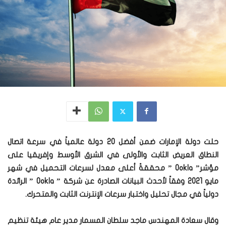
حلت دولة الإمارات ضمن أفضل 20 دولة عالمياً في سرعة اتصال
النطاق العريض الثابت والأولى في الشرق الأوسط وإفريقيا على
مؤشر” Ookla ” محققةً أعلى معدل لسرعات التحميل في شهر
مايو 2021 وفقاً لأحدث البيانات الصادرة عن شركة ” Ookla ” الرائدة
دولياً في مجال تحليل واختبار سرعات الإنترنت الثابت والمتحرك.
وقال سعادة المهندس ماجد سلطان المسمار مدير عام هيئة تنظيم