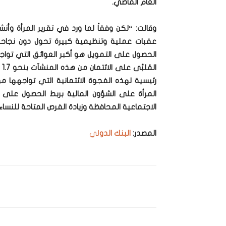
العام الماضي.
وقالت: “لكن وفقاً لما ورد في تقرير المرأة وأنش
عقبات عملية وتنظيمية كبيرة تحول دون نجاحه
الحصول على التمويل هو أكبر العوائق التي تواجه
ال
رئيسية لهذه الفجوة الائتمانية التي تواجهها مؤ
المرأة على الشؤون المالية بربط الحصول على 
الاجتماعية المحافظة وزيادة الفرص المتاحة للنساء”
المصدر:
البنك الدو
لي