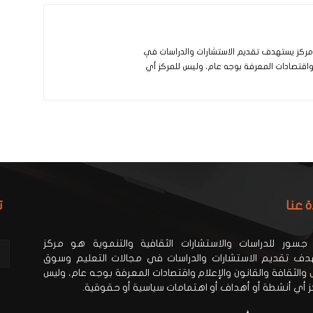
و مركز يستهدف تقديم الاستشارات والدراسات في
 واقتصادات المعرفة بوجه عام، وليس للمركز أي
ة عنا
ت
جسور للدراسات والاستشارات الثقافية والتنموية هو مركز
ف تقديم الاستشارات والدراسات في مجالات التعليم وسوق
 والثقافة والقانون والإعلام واقتصادات المعرفة بوجه عام، وليس
ز أي أنشطة أو أهداف أو اهتمامات سياسية أو حقوقية.