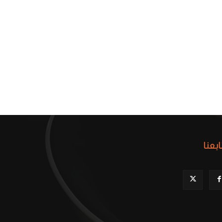
ابعنا