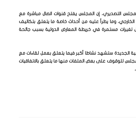
مجلس التصديري، إن المجلس يفتح قنوات اتصال مباشرة مع
لخارجي، وما يطرأ عليه من أحداث خاصة ما يتعلق بتكاليف
تغيرات مستمرة في خريطة المعارض الدولية بسبب جائحة
ية الجديدة ستشهد نشاطا أكبر فيما يتعلق بعمل لقاءات مع
مجلس للوقوف على بعض الملفات منها ما يتعلق بالاتفاقيات