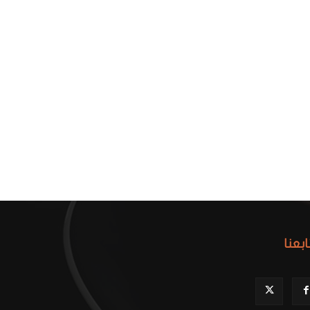
ابعنا