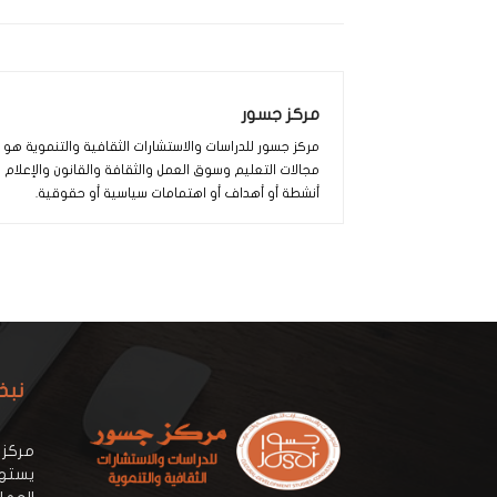
مركز جسور
مركز جسور للدراسات والاستشارات الثقافية والتنموية ه
مجالات التعليم وسوق العمل والثقافة والقانون والإعلام
أنشطة أو أهداف أو اهتمامات سياسية أو حقوقية.
نبذ
مركز 
يستهد