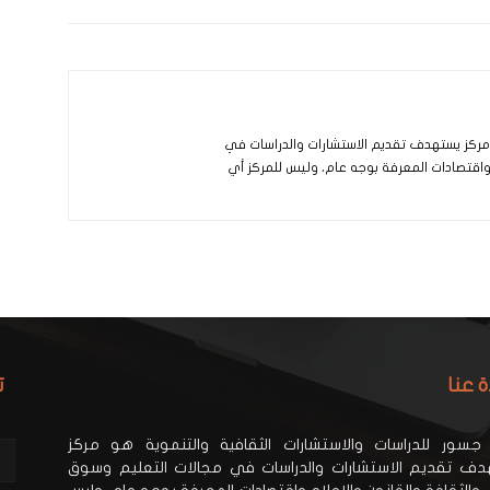
و مركز يستهدف تقديم الاستشارات والدراسات في
 واقتصادات المعرفة بوجه عام، وليس للمركز أي
ة عنا
ت
جسور للدراسات والاستشارات الثقافية والتنموية هو مركز
ف تقديم الاستشارات والدراسات في مجالات التعليم وسوق