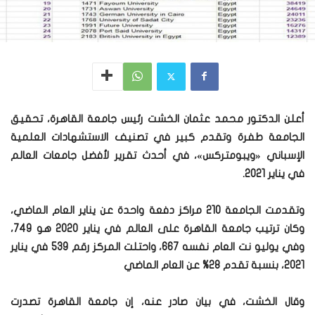
أعلن الدكتور محمد عثمان الخشت رئيس جامعة القاهرة، تحقيق
الجامعة طفرة وتقدم كبير في تصنيف الاستشهادات العلمية
الإسباني «ويبومتركس»، في أحدث تقرير لأفضل جامعات العالم
في يناير 2021.
وتقدمت الجامعة 210 مراكز دفعة واحدة عن يناير العام الماضي،
وكان ترتيب جامعة القاهرة على العالم في يناير 2020 هو 749،
وفي يوليو نت العام نفسه 667، واحتلت المركز رقم 539 في يناير
2021، بنسبة تقدم 28% عن العام الماضي
وقال الخشت، في بيان صادر عنه، إن جامعة القاهرة تصدرت