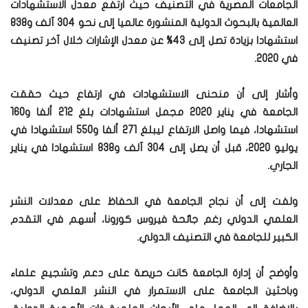
الجامعات المصرية في التصنيف حيث ارتفع معدل الاستشهادات
العالمية بالبحوث الدولية المنشورة عالميا إلى نحو 304 آلف و838
استشهادا بزيادة تصل إلى 43% عن معدل الإشارات خلال آخر تصنيف
في 2020.
وأشار إلى أن منحنى الاستشهادات في ارتفاع حيث حققت
الجامعة في يناير 2020 مجمل استشهادات بلغ 212 ألفا و160
استشهادا، فيما واصل الارتفاع ليبلغ 271 ألفا و550 استشهادا في
يوليو 2020، قبل أن يصل إلى 304 آلف و838 استشهادا في يناير
الجاري.
ولفت إلى أن نجاح الجامعة في الحفاظ على معدلات النشر
العلمي الدولي رغم جائحة فيروس كورونا، أسهم في التقدم
الكبير للجامعة في التصنيف الدولي.
وأوضح أن إدارة الجامعة كانت حريصة على دعم وتشجيع علماء
وباحثين الجامعة على الاستمرار في النشر العلمي الدولي،