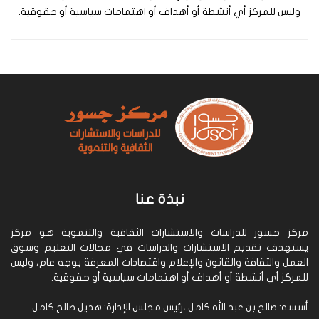
وليس للمركز أي أنشطة أو أهداف أو اهتمامات سياسية أو حقوقية.
نبذة عنا
مركز جسور للدراسات والاستشارات الثقافية والتنموية هو مركز
يستهدف تقديم الاستشارات والدراسات في مجالات التعليم وسوق
العمل والثقافة والقانون والإعلام واقتصادات المعرفة بوجه عام، وليس
للمركز أي أنشطة أو أهداف أو اهتمامات سياسية أو حقوقية.
أسسه: صالح بن عبد الله كامل ،رئيس مجلس الإدارة: هديل صالح كامل.