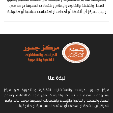
العمل والثقافة والقانون والإعلام واقتصادات المعرفة بوجه عام،
وليس للمركز أي أنشطة أو أهداف أو اهتمامات سياسية أو حقوقية.
نبذة عنا
مركز جسور للدراسات والاستشارات الثقافية والتنموية هو مركز
يستهدف تقديم الاستشارات والدراسات في مجالات التعليم وسوق
العمل والثقافة والقانون والإعلام واقتصادات المعرفة بوجه عام، وليس
للمركز أي أنشطة أو أهداف أو اهتمامات سياسية أو حقوقية.