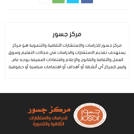
مركز جسور
مركز جسور للدراسات والاستشارات الثقافية والتنموية هو مركز
يستهدف تقديم الاستشارات والدراسات في مجالات التعليم وسوق
العمل والثقافة والقانون والإعلام واقتصادات المعرفة بوجه عام،
وليس للمركز أي أنشطة أو أهداف أو اهتمامات سياسية أو حقوقية.