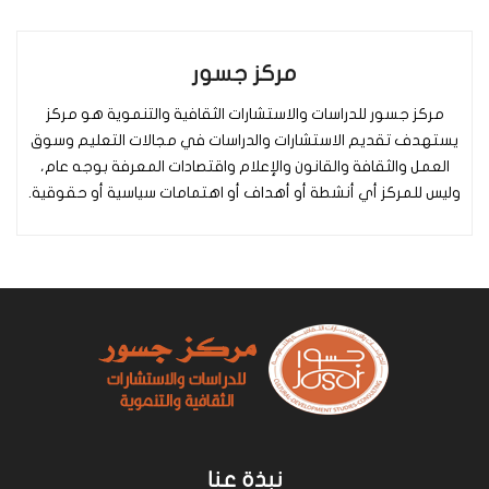
مركز جسور
مركز جسور للدراسات والاستشارات الثقافية والتنموية هو مركز
يستهدف تقديم الاستشارات والدراسات في مجالات التعليم وسوق
العمل والثقافة والقانون والإعلام واقتصادات المعرفة بوجه عام،
وليس للمركز أي أنشطة أو أهداف أو اهتمامات سياسية أو حقوقية.
نبذة عنا