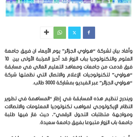
وأفاد بيان لشركة “هواوي الجزائر” يوم الأربعاء ان فريق جامعة
العلوم والتكنولوجيا بباب الزوار قد أحرز المرتبة الأولى بين 10
فرق قدمت من جامعات ومعاهد التعليم العالي في مسابقة
“هواوي” لتكنولوجيات الإعلام والاتصال التي نظمتها شركة
“هواوي الجزائر” عبر الفيديو بمشاركة 3000 طالب.
ويندرج تنظيم هذه المسابقة في إطار “المساهمة في تطوير
النظام الإيكولوجي لمواهب تكنولوجيا المعلومات والاتصالات
ومواجهة متطلبات التحول الرقمي”، حيث فاز فيها طلبة
جامعة باب الزوار متبوعا بفريق جامعة سعيدة.