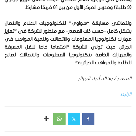
(3 طلبة) ومدرس المركز الأول من بين 61 فريقا مشاركا.
وتتماشى مسابقة “هواوي” لتكنولوجيات الاعلام والاتصال
بشكل كامل –حسب ذات المصدر– مع منظور الشركة في “تعزيز
مهارات تكنولوجيا المعلومات والاتصالات وتنمية المواهب في
الجزائر، حيث تولي الشركة “اهتماما خاصا لنقل المعرفة
والمهارات الخاصة بتكنولوجيا المعلومات والاتصالات لصالح
للطلبة وللمواهب الجزائرية”.
المصدر / وكالة أنباء الجزائر
الرابط