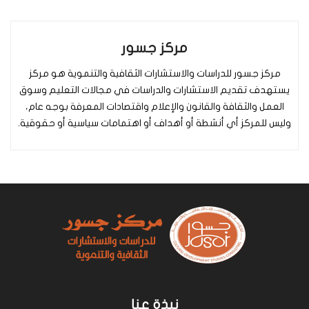
مركز جسور
مركز جسور للدراسات والاستشارات الثقافية والتنموية هو مركز
يستهدف تقديم الاستشارات والدراسات في مجالات التعليم وسوق
العمل والثقافة والقانون والإعلام واقتصادات المعرفة بوجه عام،
وليس للمركز أي أنشطة أو أهداف أو اهتمامات سياسية أو حقوقية.
نبذة عنا