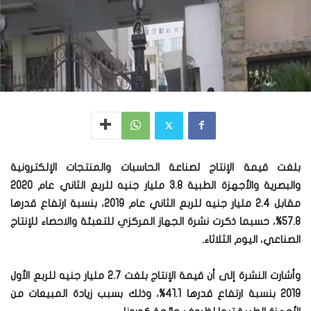
بلغت قيمة الإنتاج لصناعة الحاسبات والمنتجات الإلكترونية
والبصرية والأجهزة الطبية 3.8 مليار جنيه للربع الثاني عام 2020
مقابل 2.4 مليار جنيه للربع الثاني عام 2019، بنسبة ارتفاع قدرها
57.8%، حسبما ذكرت نشرة الجهاز المركزي للتعبئة والاحصاء للإنتاج
الصناعي، اليوم الثلاثاء.
وأشارت النشرة إلى أن قيمة الإنتاج بلغت 2.7 مليار جنيه للربع الأول
2019 بنسبة ارتفاع قدرها 41.1%، وذلك بسبب زيادة المبيعات من