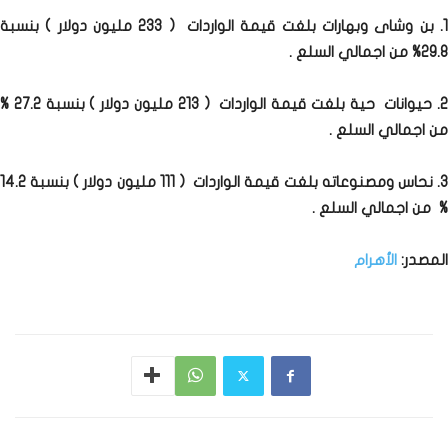
1. بن وشاى وبهارات بلغت قيمة الواردات ( 233 مليون دولار ) بنسبة
29.8% من اجمالي السلع .
2. حيوانات حية بلغت قيمة الواردات ( 213 مليون دولار ) بنسبة 27.2 %
من اجمالي السلع .
3. نحاس ومصنوعاته بلغت قيمة الواردات ( 111 مليون دولار ) بنسبة 14.2
% من اجمالي السلع .
المصدر:
الأهرام