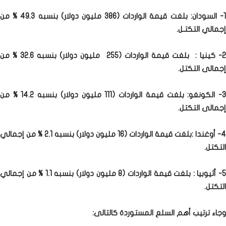
1- السودان: بلغت قيمة الواردات (386 مليون دولار) بنسبه 49.3 % من
إجمالي التكتـل.
2- كينيا : بلغت قيمة الواردات (255 مليون دولار) بنسبه 32.6 % من
إجمالى التكتل.
3- الكونغو: بلغت قيمة الواردات (111 مليون دولار) بنسبه 14.2 % من
إجمالى التكتل.
4- أوغندا :بلغت قيمة الواردات (16 مليون دولار) بنسبه 2.1 % من إجمالي
التكتل.
5- أثيوبيا : بلغت قيمة الواردات (8 مليون دولار) بنسبه 1.1 % من إجمالي
التكتل.
وجاء ترتيب أهم السلع المستوردة كالتالى: