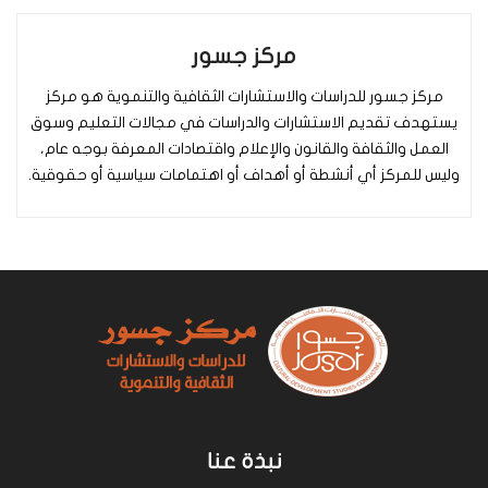
مركز جسور
مركز جسور للدراسات والاستشارات الثقافية والتنموية هو مركز
يستهدف تقديم الاستشارات والدراسات في مجالات التعليم وسوق
العمل والثقافة والقانون والإعلام واقتصادات المعرفة بوجه عام،
وليس للمركز أي أنشطة أو أهداف أو اهتمامات سياسية أو حقوقية.
نبذة عنا