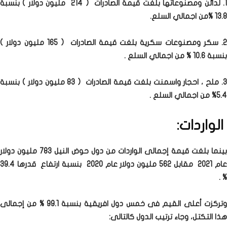
1. لدائن ومصنوعاتها بلغت قيمة الصادرات ( 214 مليون دولار ) بنسبة
13.8 %من اجمالي السلع.
2. سكر ومصنوعات سكرية بلغت قيمة الصادرات ( 165 مليون دولار )
بنسبة 10.6 % من اجمالي السلع .
3. ملح ، احجار واسمنت بلغت قيمة الصادرات ( 83 مليون دولار ) بنسبة
5.4% من اجمالي السلع .
الواردات:
بينما بلغت قيمة إجمالى الواردات من دول حوض النيل 783 مليون دولار
عام 2021 مقابل 562 مليون دولار عام 2020 بنسبة ارتفاع قدرها 39.4
% .
وتركزت أعلى القيم فى خمس دول افريقية بنسبة 99.1 % من إجمالى
هذا التكتل، وجاء ترتيب الدول كالتالى: