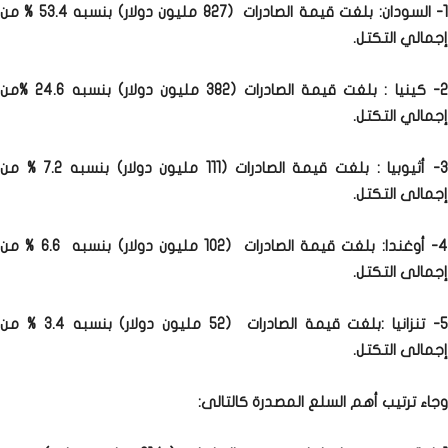
1- السودان: بلغت قيمة الصادرات (827 مليون دولار) بنسبه 53.4 % من
إجمالي التكتل.
2- كينيا : بلغت قيمة الصادرات (382 مليون دولار) بنسبه 24.6 %من
إجمالي التكتل.
3- أثيوبيا : بلغت قيمة الصادرات (111 مليون دولار) بنسبه 7.2 % من
إجمالى التكتل.
4- أوغندا: بلغت قيمة الصادرات (102 مليون دولار) بنسبه 6.6 % من
إجمالى التكتل.
5- تنزانيا :بلغت قيمة الصادرات (52 مليون دولار) بنسبه 3.4 % من
إجمالى التكتل.
وجاء ترتيب أهم السلع المصدرة كالتالى: