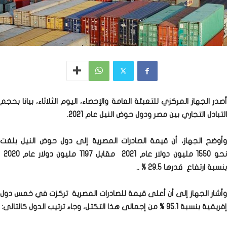
أصدر الجهاز المركزي للتعبئة العامة والإحصاء، اليوم الثلاثاء، بيانا بحجم
التبادل التجاري بين مصر ودول حوض النيل عام 2021.
وأوضح الجهاز، أن قيمة الصادرات المصرية إلى دول حوض النيل بلغت
نحو 1550 مليون دولار عام 2021 مقابل 1197 مليون دولار عام 2020
بنسبة ارتفاع قدرها 29.5 % ..
وأشار الجهاز إلى أن أعلى قيمة للصادرات المصرية تركزت في خمس دول
إفريقية بنسبة 95.1 % من إجمالى هذا التكتل، وجاء ترتيب الدول كالتالى: