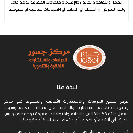
العمل والثقافة والقانون والإعلام واقتصادات المعرفة بوجه عام،
وليس للمركز أي أنشطة أو أهداف أو اهتمامات سياسية أو حقوقية.
نبذة عنا
مركز جسور للدراسات والاستشارات الثقافية والتنموية هو مركز
يستهدف تقديم الاستشارات والدراسات في مجالات التعليم وسوق
العمل والثقافة والقانون والإعلام واقتصادات المعرفة بوجه عام، وليس
للمركز أي أنشطة أو أهداف أو اهتمامات سياسية أو حقوقية.
أسسه: صالح بن عبد الله كامل ،رئيس مجلس الإدارة: هديل صالح كامل.