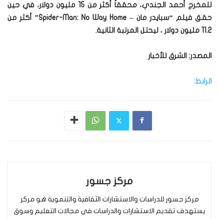
للمخرج أحمد الجندي، محققاً أكثر من 15 مليون دولار، في حين
حقق فيلم “سبايدر مان – Spider-Man: No Way Home” أكثر من
11.2 مليون دولار ، ليحتل المرتبة الثانية.
المصدر: الشرق للأخبار
الرابط:
مركز جسور
مركز جسور للدراسات والاستشارات الثقافية والتنموية هو مركز
يستهدف تقديم الاستشارات والدراسات في مجالات التعليم وسوق