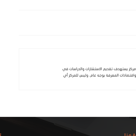
و مركز يستهدف تقديم الاستشارات والدراسات في
 واقتصادات المعرفة بوجه عام، وليس للمركز أي
ة عنا
ت