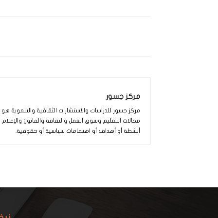
مركز جسور
مركز جسور للدراسات والاستشارات الثقافية والتنموية ه
مجالات التعليم وسوق العمل والثقافة والقانون والإعلام
أنشطة أو أهداف أو اهتمامات سياسية أو حقوقية.
نبذ