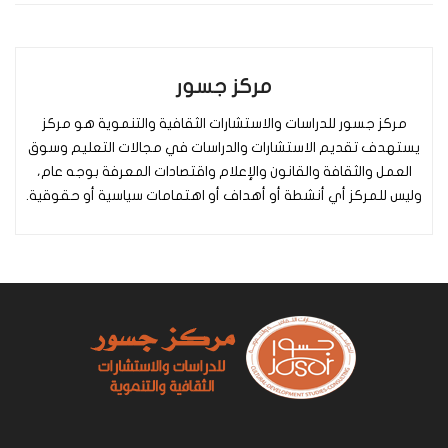
مركز جسور
مركز جسور للدراسات والاستشارات الثقافية والتنموية هو مركز
يستهدف تقديم الاستشارات والدراسات في مجالات التعليم وسوق
العمل والثقافة والقانون والإعلام واقتصادات المعرفة بوجه عام،
وليس للمركز أي أنشطة أو أهداف أو اهتمامات سياسية أو حقوقية.