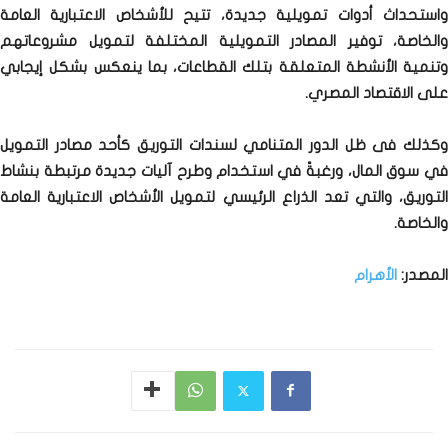
واستحداث أدوات تمويلية جديدة، تتيح للأشخاص الاعتبارية العامة
والخاصة، توفير المصادر التمويلية المختلفة لتمويل مشروعاتهم
وتنمية الأنشطة المتعلقة بتلك القطاعات، بما ينعكس بشكل إيجابي
على الاقتصاد المصري.
وكذلك فى ظل الدور المتنامي لسندات التوريق كأحد مصادر التمويل
في سوق المال، ورغبةً في استخدام وطرح آليات جديدة مرتبطة بنشاط
التوريق، والتي تعد الذراع الرئيسي لتمويل الأشخاص الاعتبارية العامة
والخاصة.
المصدر:
الأهرام