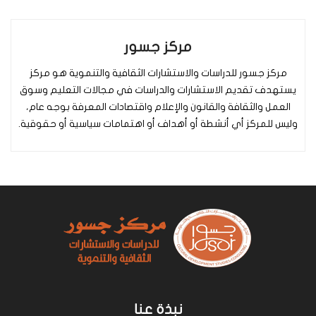
مركز جسور
مركز جسور للدراسات والاستشارات الثقافية والتنموية هو مركز
يستهدف تقديم الاستشارات والدراسات في مجالات التعليم وسوق
العمل والثقافة والقانون والإعلام واقتصادات المعرفة بوجه عام،
وليس للمركز أي أنشطة أو أهداف أو اهتمامات سياسية أو حقوقية.
نبذة عنا