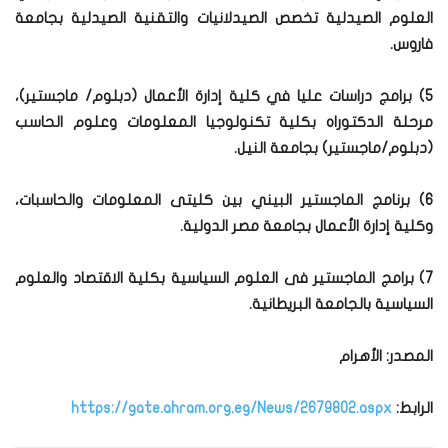
العلوم الصيدلية تخصص الصيدلانيات والتقنية الصيدلية بجامعة
فاروس.
5) برامج دراسات عليا في كلية إدارة الأعمال (دبلوم/ ماجستير)،
مرحلة الدكتوراه بكلية تكنولوجيا المعلومات وعلوم الحاسب
(دبلوم/ماجستير) بجامعة النيل.
6) برنامج الماجستير البيني بين كليتى المعلومات والحاسبات،
وكلية إدارة الأعمال بجامعة مصر الدولية.
7) برامج الماجستير فى العلوم السياسية بكلية الاقتصاد والعلوم
السياسية بالجامعة البريطانية.
المصدر: الأهرام
الرابط:
https://gate.ahram.org.eg/News/2679802.aspx