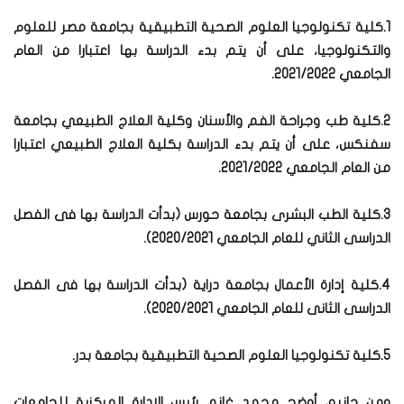
1.كلية تكنولوجيا العلوم الصحية التطبيقية بجامعة مصر للعلوم
والتكنولوجيا، على أن يتم بدء الدراسة بها اعتبارا من العام
الجامعي 2021/2022.
2.كلية طب وجراحة الفم والأسنان وكلية العلاج الطبيعي بجامعة
سفنكس، على أن يتم بدء الدراسة بكلية العلاج الطبيعي اعتبارا
من العام الجامعي 2021/2022.
3.كلية الطب البشرى بجامعة حورس (بدأت الدراسة بها فى الفصل
الدراسى الثاني للعام الجامعي 2020/2021).
4.كلية إدارة الأعمال بجامعة دراية (بدأت الدراسة بها فى الفصل
الدراسى الثانى للعام الجامعي 2020/2021).
5.كلية تكنولوجيا العلوم الصحية التطبيقية بجامعة بدر.
ومن جانبه، أوضح محمد غانم رئيس الإدارة المركزية للجامعات