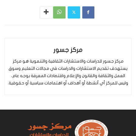
مركز جسور
مركز جسور للدراسات والاستشارات الثقافية والتنموية هو مركز
يستهدف تقديم الاستشارات والدراسات في مجالات التعليم وسوق
العمل والثقافة والقانون والإعلام واقتصادات المعرفة بوجه عام،
وليس للمركز أي أنشطة أو أهداف أو اهتمامات سياسية أو حقوقية.