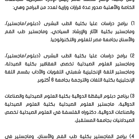
الخاصة والأهلية صدور عدة قرارات وزارية لعدد من البرامج وهي:
1) برامج دراسات عليا بكلية الطب البشرى (دبلوم/ماجستير)،
وماجستير بكلية الآثار والإرشاد السياحي، وماجستير طب الفم
والأسنان بجامعة مصر للعلوم والتكنولوجيا.
2) برامج دراسات عليا بكلية الطب البشرى (دبلوم/ماجستير)،
وماجستير العلوم الصيدلية تخصص العقاقير بكلية الصيدلة،
وماجستير اللغة الإنجليزية شعبتي اللغويات والآداب بقسم اللغة
الإنجليزية بكلية اللغات والترجمة بجامعة 6 أكتوبر.
3) برنامج دبلوم اليقظة الدوائية بكلية العلوم الصيدلية والصناعات
الدوائية، ماجستير العلوم الصيدلية بكلية العلوم الصيدلية
والصناعات الدوائية، دكتوراه الفلسفة في العلوم الصيدلية تخصص
الصيدلانيات بجامعة المستقبل.
4) برامج الماجستير بكلية طب الفم والأسنان، وماجستير في