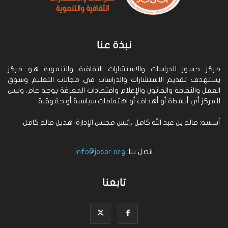
نبذة عنا
مركز جسور للدراسات والاستشارات الثقافية والتنموية هو مركز
يستهدف تقديم الاستشارات والدراسات في مجالات التعليم وسوق
العمل والثقافة والقانون والإعلام واقتصادات المعرفة بوجه عام، وليس
للمركز أي أنشطة أو أهداف أو اهتمامات سياسية أو حقوقية.
أسسه: صالح بن عبد الله كامل ،رئيس مجلس الإدارة: هديل صالح كامل.
اتصل بنا:
info@josor.org
تابعنا