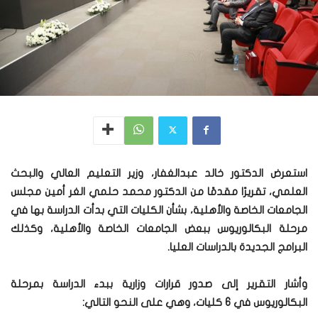
استعرض الدكتور خالد عبدالغفار، وزير التعليم العالي والبحث
العلمي، تقريرًا مقدمًا من الدكتور محمد حلمي الغر أمين مجلس
الجامعات الخاصة والأهلية، بشأن الكليات التي بدأت الدراسة بها في
مرحلة البكالوريوس ببعض الجامعات الخاصة والأهلية، وكذلك
البرامج الجديدة بالدراسات العليا.
وأشار التقرير إلى صدور قرارات وزارية ببدء الدراسة بمرحلة
البكالوريوس في 6 كليات، وهي على النحو التالي: