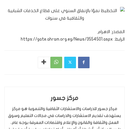
المصدر: الاهرام
الرابط: https://gate.ahram.org.eg/News/3554501.aspx
مركز جسور
مركز جسور للدراسات والاستشارات الثقافية والتنموية هو مركز
يستهدف تقديم الاستشارات والدراسات في مجالات التعليم وسوق
العمل والثقافة والقانون والإعلام واقتصادات المعرفة بوجه عام،