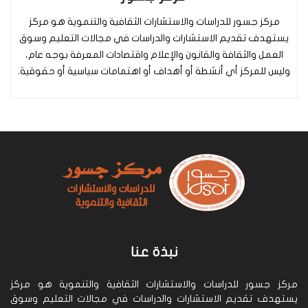
مركز جسور للدراسات والاستشارات الثقافية والتنموية هو مركز
يستهدف تقديم الاستشارات والدراسات في مجالات التعليم وسوق
العمل والثقافة والقانون والإعلام واقتصادات المعرفة بوجه عام،
وليس للمركز أي أنشطة أو أهداف أو اهتمامات سياسية أو حقوقية.
نبذة عنا
مركز جسور للدراسات والاستشارات الثقافية والتنموية هو مركز
يستهدف تقديم الاستشارات والدراسات في مجالات التعليم وسوق