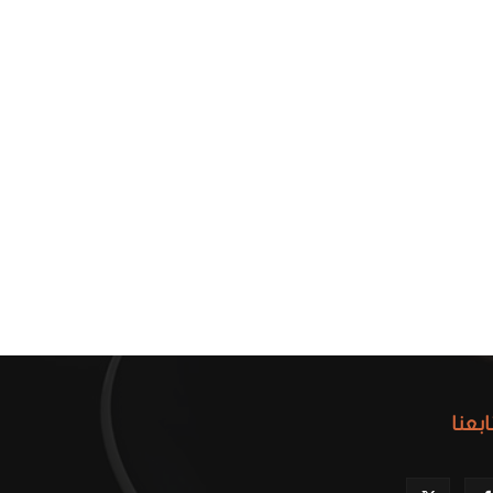
ابعنا