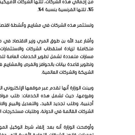
5%، تلتها الفرنسية بنسبة 4%.
وتستثمر هذه الشركات في مشاريع وأنشطة اقتصا
وأشار عبد الله بن طوق المري وزير الاقتصاد في دو
متكاملة لزيادة استقطاب الشركات والاستثمارا
مسارات متعددة تشمل تطوير الخدمات العامة للمست
وتطوير قاعدة بيانات بالحوافز والفرص والمشاريع 
الشريكة والشركات العالمية.
وفروعها، حيث تشمل هذه الخدمات: طلب مواف
أجنبية، وطلب تجديد القيد، والتعديل والبيع وال
الشركات القائمة في الدولة، وطلبات مستخرجات الب
وأوضحت الوزارة أنه بعد إلغاء شرط الوكيل ال