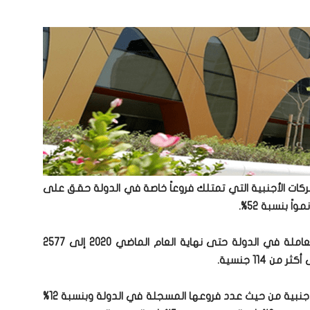
الشركات الأجنبية التي تمتلك فروعاً خاصة في الدولة حقق على
ووصل العدد الإجمالي لفروع الشركات الأجنبية العاملة في الدولة حتى نهاية العام الماضي 2020 إلى 2577
 114 جنسية.
وجاءت الشركات البريطانية في مقدمة الشركات الأجنبية من حيث عدد فروعها المسجلة في الدولة وبنسبة 12%