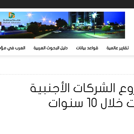
تقارير عالمية
قواعد بيانات
دليل البحوث العربية
العرب في مؤشر
فروع الشركات الأجنبية
 10 سنوات