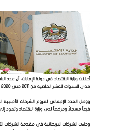
أعلنت وزارة الاقتصاد في دولة الإمارات، أن عدد 
مدى السنوات العشر الماضية من 2011 حتى 2020 نمواً بنسبة 52%.
فرعاً مسجلاً ومرخصاً لدى وزارة الاقتصاد وتعود إلى أكثر من