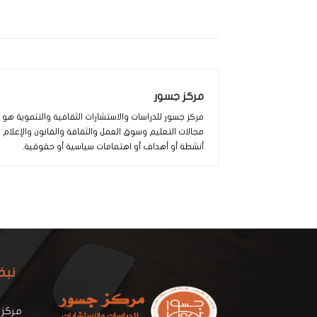
مركز جسور
مركز جسور للدراسات والاستشارات الثقافية والتنموية ه
مجالات التعليم وسوق العمل والثقافة والقانون والإعلام
أنشطة أو أهداف أو اهتمامات سياسية أو حقوقية.
نبذ
مركز 