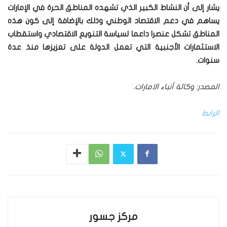
يشار إلى أن النشاط الكبير الذي تشهده المناطق الحرة في الإمارات
يساهم في دعم الاقتصاد الوطني وذلك بالإضافة إلى كون هذه
المناطق تشكل عنصرا داعما لسياسة التنويع الاقتصادي واستقطاب
الاستثمارات الأجنبية التي تعمل الدولة على تعزيزها منذ عدة
سنوات.
المصدر: وكالة أنباء الامارات.
الرابط
مركز جسور