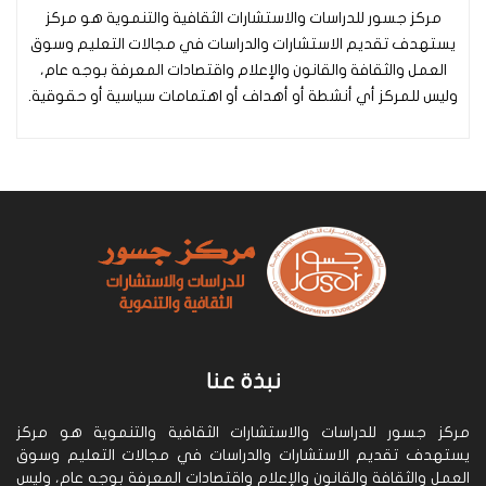
مركز جسور للدراسات والاستشارات الثقافية والتنموية هو مركز
يستهدف تقديم الاستشارات والدراسات في مجالات التعليم وسوق
العمل والثقافة والقانون والإعلام واقتصادات المعرفة بوجه عام،
وليس للمركز أي أنشطة أو أهداف أو اهتمامات سياسية أو حقوقية.
نبذة عنا
مركز جسور للدراسات والاستشارات الثقافية والتنموية هو مركز
يستهدف تقديم الاستشارات والدراسات في مجالات التعليم وسوق
العمل والثقافة والقانون والإعلام واقتصادات المعرفة بوجه عام، وليس