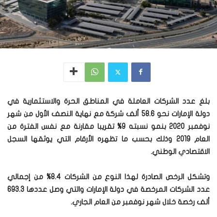
بلغ عدد الشركات العاملة في المناطق الحرة والاستثمارية في
دولة الإمارات نحو 58.6 ألف شركة مع نهاية النصف الأول من شهر
نوفمبر 2020 بنمو نسبته 9% تقريبا مقارنة مع نفس الفترة من
العام 2019 وذلك بحسب ما تظهره الأرقام التي يوثقها السجل
الاقتصادي الوطني.
وتشكل الرخص الصادرة لهذا النوع من الشركات 8.4% من إجمالي
عدد الشركات المرخصة في دولة الإمارات والتي وصل عددها 693.3
ألف رخصة خلال شهر نوفمبر من العام الجاري.