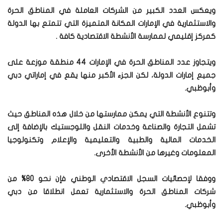
ويعكس العدد الكبير من الشركات العاملة في المناطق الحرة
والاستثمارية في الإمارات المكانة المتميزة التي تتمتع بها الدولة
كمركز إقليمي لممارسة الأنشطة الاقتصادية كافة .
ويتجاوز عدد المناطق الحرة في الإمارات 44 منطقة موزعة على
جميع إمارات الدولة، لكن الجزء الأكبر منها يقع في إماراتي دبي
وأبوظبي.
وتتنوع الأنشطة التي يمكن ممارستها من خلال هذه المناطق حيث
تشمل التجارة والصناعة وخدمات النقل واللوجستيك بالإضافة إلى
الخدمات المالية والطبية والتعليمية والإعلام وتكنولوجيا
المعلومات وغيرها من الأنشطة الأخرى.
ووفقا لإحصائيات السجل الاقتصادي الوطني فإن نحو 80% من
شركات المناطق الحرة والاستثمارية تعمل انطلاقا من دبي
وأبوظبي.