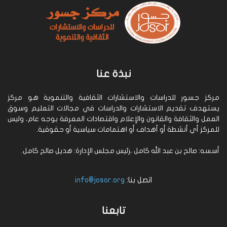
نبذة عنا
مركز جسور للدراسات والاستشارات الثقافية والتنموية هو مركز
يستهدف تقديم الاستشارات والدراسات في مجالات التعليم وسوق
العمل والثقافة والقانون والإعلام واقتصادات المعرفة بوجه عام، وليس
للمركز أي أنشطة أو أهداف أو اهتمامات سياسية أو حقوقية.
أسسه: صالح بن عبد الله كامل ،رئيس مجلس الإدارة: هديل صالح كامل.
اتصل بنا:
info@josor.org
تابعنا