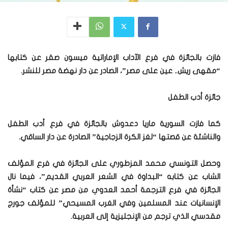
فازت بالجائزة في فرع الآداب الإماراتية ميسون صقر عن كتابها
“مقهى ريش.. عين على مصر”، الصادر عن دار نهضة مصر للنشر.
جائزة أدب الطفل
كما فازت السورية ماريا دعدوش بالجائزة في فرع أدب الطفل
والناشئة عن قصتها “لغز الكرة الزجاجية” الصادرة عن دار الساقي.
وحصل التونسي محمد المزطوري على الجائزة في فرع المؤلف
الشاب عن كتابه “البداوة في الشعر العربي القديم”، فيما نال
الجائزة في فرع الترجمة أحمد العدوي من مصر عن كتاب “نشأة
الإنسانيات عند المسلمين وفي الغرب المسيحي” للمؤلف جورج
مقدسي الذي ترجم من الإنجليزية إلى العربية.