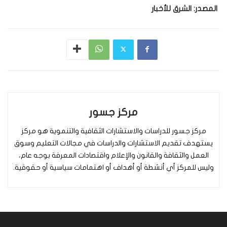
المصدر: الشرق للأخبار
مركز جسور
مركز جسور للدراسات والاستشارات الثقافية والتنموية هو مركز
يستهدف تقديم الاستشارات والدراسات في مجالات التعليم وسوق
العمل والثقافة والقانون والإعلام واقتصادات المعرفة بوجه عام،
وليس للمركز أي أنشطة أو أهداف أو اهتمامات سياسية أو حقوقية.