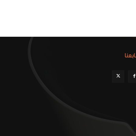
ابعنا