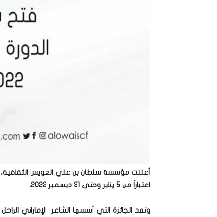
اعتباراً من 5 يناير وحتى 31 ديسمبر 2022.