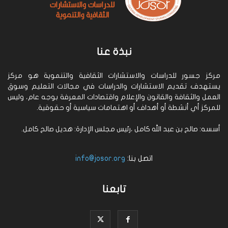
نبذة عنا
مركز جسور للدراسات والاستشارات الثقافية والتنموية هو مركز
يستهدف تقديم الاستشارات والدراسات في مجالات التعليم وسوق
العمل والثقافة والقانون والإعلام واقتصادات المعرفة بوجه عام، وليس
للمركز أي أنشطة أو أهداف أو اهتمامات سياسية أو حقوقية.
أسسه: صالح بن عبد الله كامل ،رئيس مجلس الإدارة: هديل صالح كامل.
اتصل بنا:
info@josor.org
تابعنا