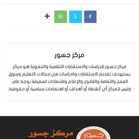
مركز جسور
مركز جسور للدراسات والاستشارات الثقافية والتنموية هو مركز
يستهدف تقديم الاستشارات والدراسات في مجالات التعليم وسوق
العمل والثقافة والقانون والإعلام واقتصادات المعرفة بوجه عام،
وليس للمركز أي أنشطة أو أهداف أو اهتمامات سياسية أو حقوقية.