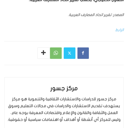
المصدر: تقرير اتحاد المصارف العربية.
الرابط
مركز جسور
مركز جسور للدراسات والاستشارات الثقافية والتنموية هو مركز
يستهدف تقديم الاستشارات والدراسات في مجالات التعليم وسوق
العمل والثقافة والقانون والإعلام واقتصادات المعرفة بوجه عام،
وليس للمركز أي أنشطة أو أهداف أو اهتمامات سياسية أو حقوقية.