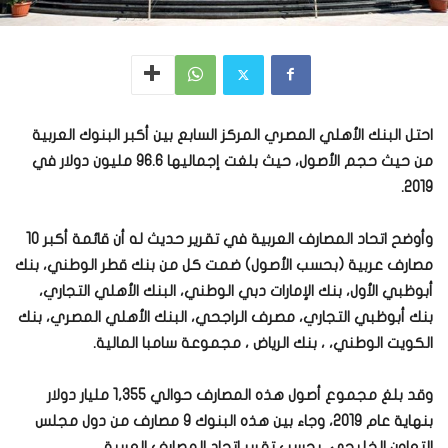
احتل البنك الأهلي المصري المركز السابع بين أكبر البنوك العربية
من حيث حجم الأصول، حيث بلغت إجماليها 96.6 مليون دولار في
2019.
وأوضح اتحاد المصارف العربية في تقرير حديث له أن قائمة أكبر 10
مصارف عربية (بحسب الأصول) ضمت كل من بنك قطر الوطني، بنك
أبوظبي الأول، بنك الإمارات دبي الوطني، البنك الأهلي التجاري،
بنك أبوظبي التجاري، مصرف الراجحي، البنك الأهلي المصري، بنك
الكويت الوطني، ، بنك الرياض ، مجموعة سامبا المالية.
وقد بلغ مجموع أصول هذه المصارف حوالي 1,355 مليار دولار
بنهاية عام 2019، وجاء بين هذه البنوك 9 مصارف من دول مجلس
التعاون الخليجي، بحسب تقرير اتحاد المصارف العربية.