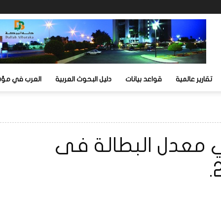
تقارير عالمية
قواعد بيانات
دليل البحوث العربية
العرب في مؤشر
 في معدل البطالة فى