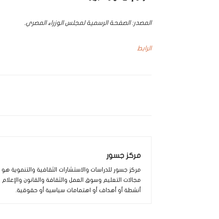
المصدر: الصفحة الرسمية لمجلس الوزراء المصري.
الرابط
مركز جسور
مركز جسور للدراسات والاستشارات الثقافية والتنموية ه
مجالات التعليم وسوق العمل والثقافة والقانون والإعلام
أنشطة أو أهداف أو اهتمامات سياسية أو حقوقية.