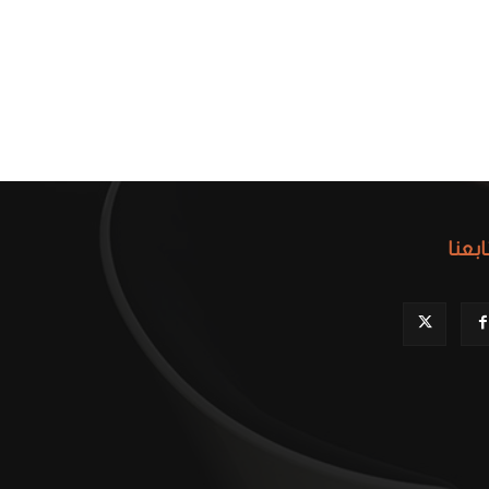
ابعنا