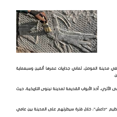
ي مدينة الموصل، ثماني جداريات عمرها ألفين وسبعماية
.
الأثري، أحد الأبواب القديمة لمدينة نينوى التاريخية، حيث
نظيم “داعش”، خلال فترة سيطرتهم على المدينة بين عامي