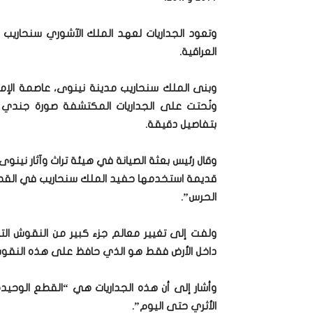
العراقية.
وبنى الملك سنحاريب مدينة نينوى، عاصمة الإمبراط
ونُحتت على الجداريات المكتشفة صورة جندي و
بتفاصيل دقيقة.
وقال رئيس بعثة الصيانة في هيئة تراث وآثار نينو
قديمة استخدمها حفيد الملك سنحاريب في القصر
الحرس”.
ولفت إلى تغيير معالم جزء كبير من النقوش الت
داخل الأرض فقط هو الذي حافظ على هذه النقوش 
وأشار إلى أن هذه الجداريات هي “القطع الوحي
الأثري حتى اليوم”.